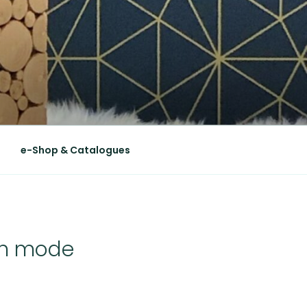
e-Shop & Catalogues
 en mode