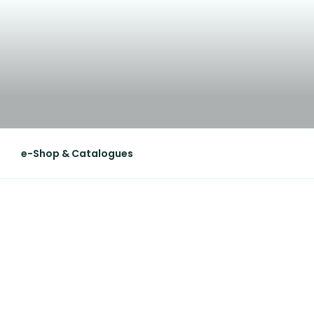
e-Shop & Catalogues